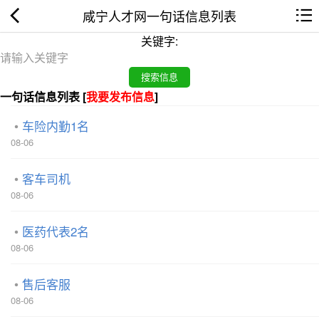
咸宁人才网一句话信息列表
关键字:
一句话信息列表 [
我要发布信息
]
车险内勤1名
08-06
客车司机
08-06
医药代表2名
08-06
售后客服
08-06