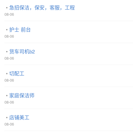
急招保洁，保安，客服，工程
08-06
护士 前台
08-06
货车司机b2
08-06
切配工
08-06
家庭保洁师
08-06
店铺美工
08-06