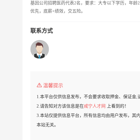
基因公司招聘医药代表2名，要求：大专以下学历，年龄2
优先，底薪+绩效，交五险。
联系方式
温馨提示
1.本平台仅供信息发布，不会要求收取押金、保证金,
2.请告知对方该信息是在
咸宁人才网
上看到的！
3.本站仅提供信息平台，所有信息均由用户发布，其
本站无关。