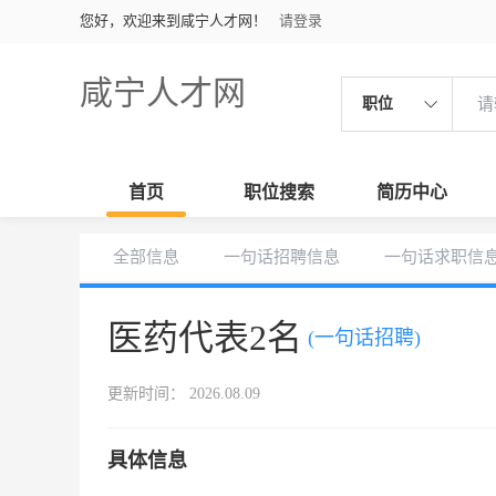
您好，欢迎来到咸宁人才网！
请登录
咸宁人才网
职位
首页
职位搜索
简历中心
全部信息
一句话招聘信息
一句话求职信
医药代表2名
(一句话招聘)
更新时间： 2026.08.09
具体信息