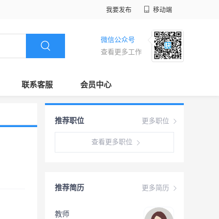
我要发布
移动端
微信公众号
查看更多工作
联系客服
会员中心
推荐职位
更多职位
查看更多职位
推荐简历
更多简历
教师