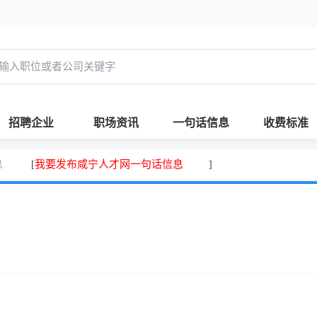
招聘企业
职场资讯
一句话信息
收费标准
息
我要发布咸宁人才网一句话信息
[
]