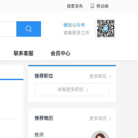
我要发布
移动端
微信公众号
查看更多工作
联系客服
会员中心
推荐职位
更多职位
查看更多职位
推荐简历
更多简历
教师