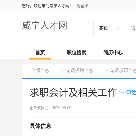
您好，欢迎来到咸宁人才网！
请登录
咸宁人才网
职位
首页
职位搜索
简历中心
全部信息
一句话招聘信息
一句话求职信
求职会计及相关工作
(一句
更新时间： 2026.08.06
具体信息