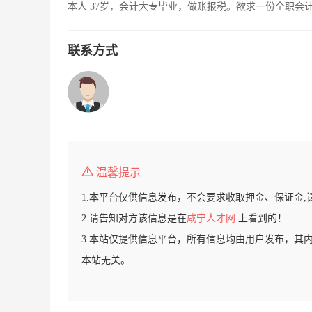
本人 37岁，会计大专毕业，做账报税。欲求一份全职会
联系方式
温馨提示
1.本平台仅供信息发布，不会要求收取押金、保证金,
2.请告知对方该信息是在
咸宁人才网
上看到的！
3.本站仅提供信息平台，所有信息均由用户发布，其
本站无关。