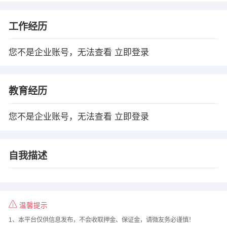
工作经历
您不是企业账号，无法查看
立即登录
教育经历
您不是企业账号，无法查看
立即登录
自我描述
温馨提示
1、本平台仅供信息发布，不会收取押金、保证金，请微友务必谨慎！