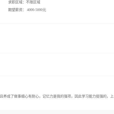
求职区域：
不限区域
期望薪资：
4000-5000元
且养成了做事细心有耐心，记忆力是我的强项，因此学习能力挺强的，上