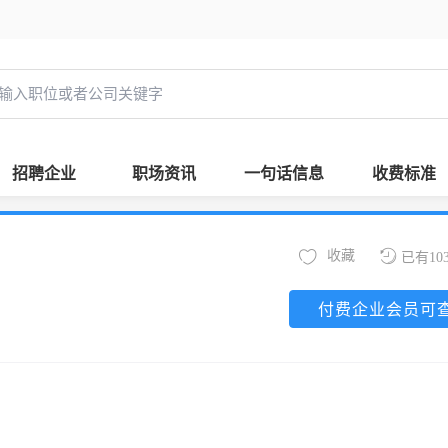
招聘企业
职场资讯
一句话信息
收费标准
收藏
已有10
付费企业会员可