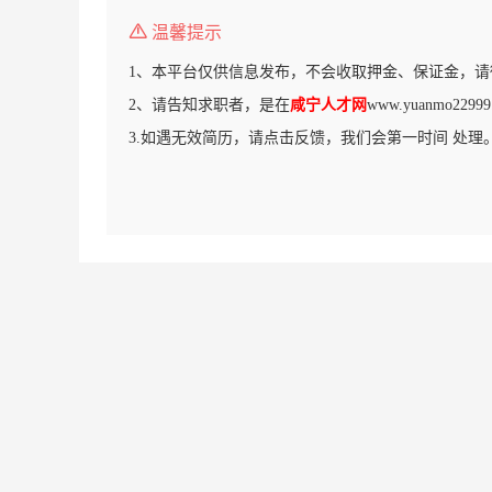
温馨提示
1、本平台仅供信息发布，不会收取押金、保证金，请
2、请告知求职者，是在
咸宁人才网
www.yuanmo22
3.如遇无效简历，请点击反馈，我们会第一时间 处理