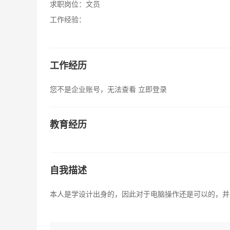
求职岗位：
文员
工作经验：
工作经历
您不是企业账号，无法查看
立即登录
教育经历
自我描述
本人是学设计出身的，因此对于电脑操作还是可以的，并