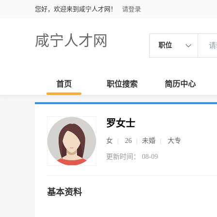
您好，欢迎来到咸宁人才网！
请登录
咸宁人才网
职位
首页
职位搜索
简历中心
罗女士
女
26
未婚
大专
更新时间： 08-09
基本资料