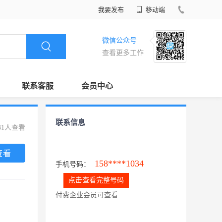
我要发布
移动端
微信公众号
查看更多工作
联系客服
会员中心
联系信息
31人查看
查看
158****1034
手机号码：
点击查看完整号码
付费企业会员可查看