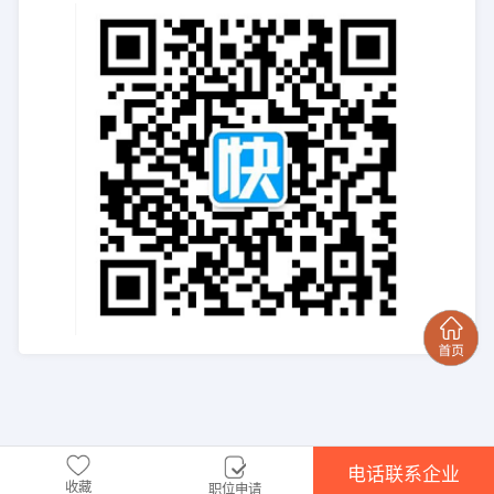
电话联系企业
收藏
职位申请