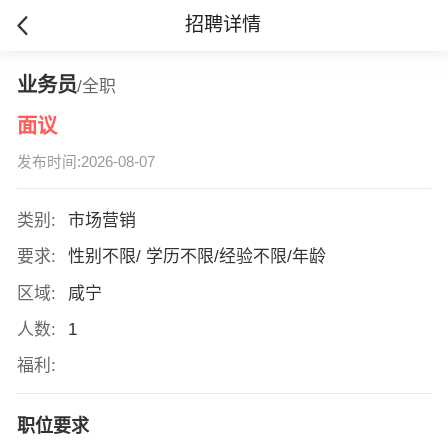
招聘详情
业务员
/全职
面议
发布时间:2026-08-07
类别:
市场营销
要求:
性别不限/ 学历不限/经验不限/年龄
区域:
咸宁
人数:
1
福利:
职位要求