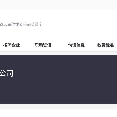
招聘企业
职场资讯
一句话信息
收费标准
限公司