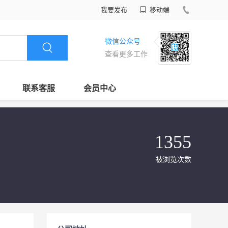
我要发布
移动端
微信公众号
查看更多工作
联系客服
会员中心
1355
被浏览次数