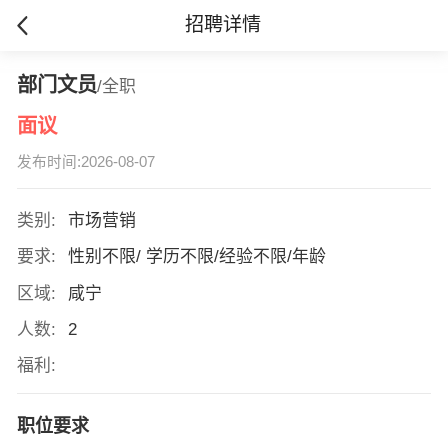
招聘详情
部门文员
/全职
面议
发布时间:2026-08-07
类别:
市场营销
要求:
性别不限/ 学历不限/经验不限/年龄
区域:
咸宁
人数:
2
福利:
职位要求