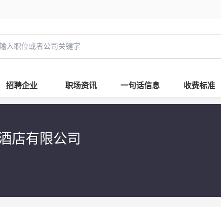
招聘企业
职场资讯
一句话信息
收费标准
泉酒店有限公司