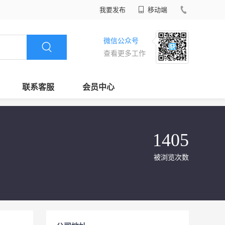
我要发布
移动端
微信公众号
查看更多工作
联系客服
会员中心
1405
被浏览次数