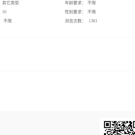
：
其它类型
年龄要求：
不限
：
10
性别要求：
不限
：
不限
浏览次数：
1383