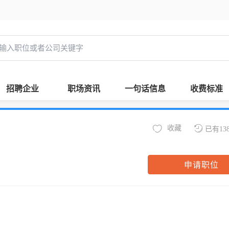
招聘企业
职场资讯
一句话信息
收费标准
收藏
已有13
申请职位