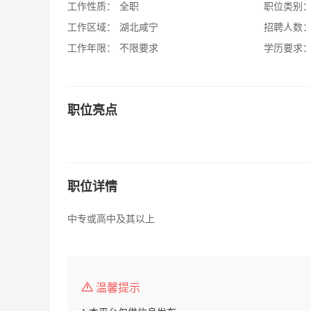
工作性质：
全职
职位类别
工作区域：
湖北咸宁
招聘人数
工作年限：
不限要求
学历要求
职位亮点
职位详情
中专或高中及其以上
温馨提示