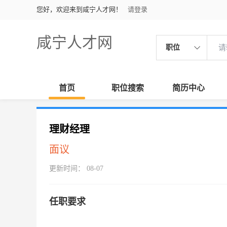
您好，欢迎来到咸宁人才网！
请登录
咸宁人才网
职位
首页
职位搜索
简历中心
理财经理
面议
更新时间： 08-07
任职要求