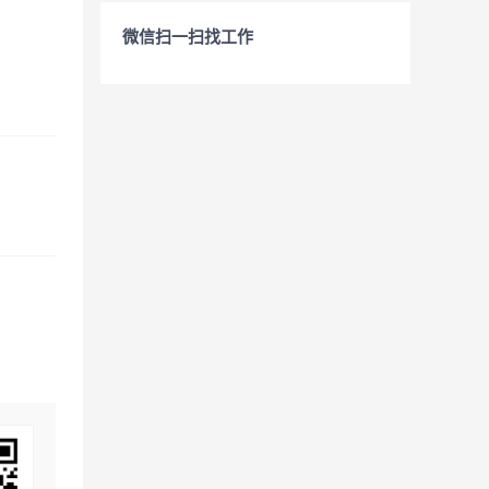
微信扫一扫找工作