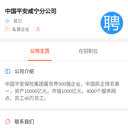
中国平安咸宁分公司
其它
私营企业
公司主页
在招职位
公司介绍
中国平安保险集团属世界500强企业，中国民企排名第
一，资产10000亿元，市值1000亿元，4000个服务网
点，员工40万员工。
联系我们