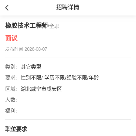
招聘详情
橡胶技术工程师
/全职
面议
发布时间:2026-08-07
类别:
其它类型
要求:
性别不限/ 学历不限/经验不限/年龄
区域:
湖北咸宁市咸安区
人数:
福利:
职位要求