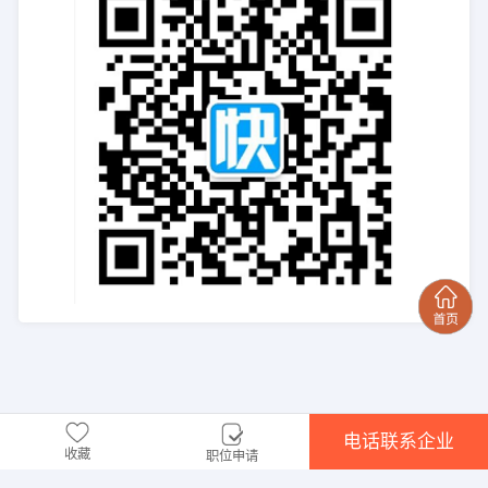
电话联系企业
收藏
职位申请