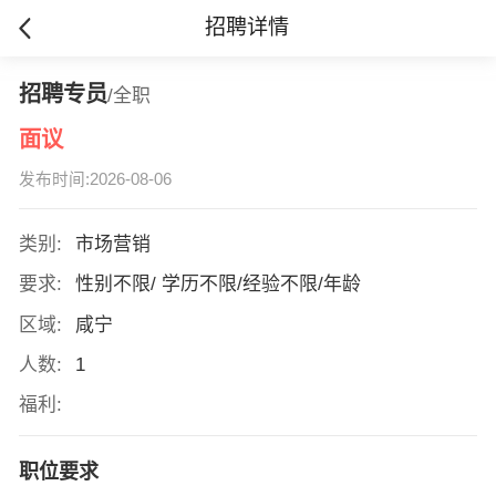
招聘详情
招聘专员
/全职
面议
发布时间:2026-08-06
类别:
市场营销
要求:
性别不限/ 学历不限/经验不限/年龄
区域:
咸宁
人数:
1
福利:
职位要求