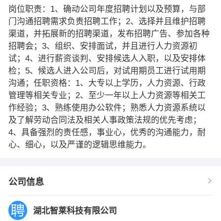
岗位职责：1、确动公司年度招聘计划以及预算，与部
门沟通招聘需求负责招聘工作；2、选择并且维护招聘
渠道，并拓展新的招聘渠道，发布招聘广告、参加各种
招聘会；3、组织、安排面试，并且进行人力资源初
试；4、进行薪资谈判、安排候选人入职，以及安排体
检；5、候选人进入公司后，对试用期员工进行试用期
沟通；任职资格：1、大专以上学历，人力资源、行政
管理等相关专业；2、至少一年以上人力资源等相关工
作经验；3、熟练使用办公软件；熟悉人力资源系统以
及了解劳动合同法及相关人事政策法规的优先考虑；
4、具备强烈的责任感，事业心，优秀的沟通能力，耐
心、细心，以及严谨的逻辑思维能力。
公司信息
湖北智莱科技有限公司