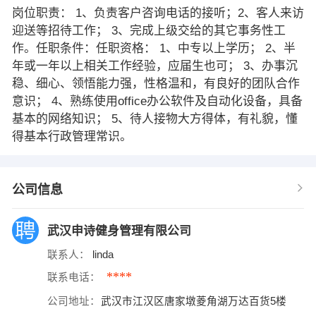
岗位职责： 1、负责客户咨询电话的接听；2、客人来访
迎送等招待工作； 3、完成上级交给的其它事务性工
作。任职条件：任职资格： 1、中专以上学历； 2、半
年或一年以上相关工作经验，应届生也可； 3、办事沉
稳、细心、领悟能力强，性格温和，有良好的团队合作
意识； 4、熟练使用office办公软件及自动化设备，具备
基本的网络知识； 5、待人接物大方得体，有礼貌，懂
得基本行政管理常识。
公司信息
武汉申诗健身管理有限公司
联系人：
linda
****
联系电话：
公司地址：
武汉市江汉区唐家墩菱角湖万达百货5楼