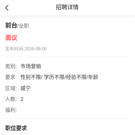
招聘详情
前台
/全职
面议
发布时间:2026-08-06
类别:
市场营销
要求:
性别不限/ 学历不限/经验不限/年龄
区域:
咸宁
人数:
2
福利:
职位要求