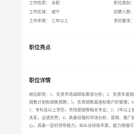
工作性质：
全职
职位类别
工作区域：
咸宁
招聘人数
工作年限：
三年以上
学历要求
职位亮点
职位详情
岗位职责：1、负责市场调研和需求分析；2、负责年度
销售计划和销售预算；5、负责销售渠道和客户的管理；
1、专科及以上学历，市场营销等相关专业；2、2年以
关系，业绩优秀；4、具备较强的市场分析、营销、推广
心，具备一定的领导能力。如从业经验丰富，能力很强可