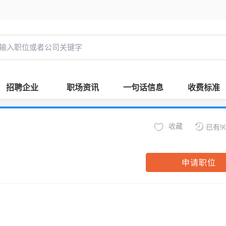
招聘企业
职场资讯
一句话信息
收费标准
收藏
已有9
申请职位