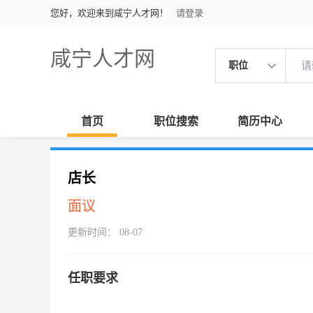
您好，欢迎来到咸宁人才网！
请登录
咸宁人才网
职位
首页
职位搜索
简历中心
店长
面议
更新时间： 08-07
任职要求