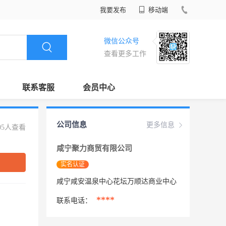
我要发布
移动端
微信公众号
查看更多工作
联系客服
会员中心
公司信息
更多信息
05人查看
咸宁聚力商贸有限公司
实名认证
咸宁咸安温泉中心花坛万顺达商业中心
****
联系电话：