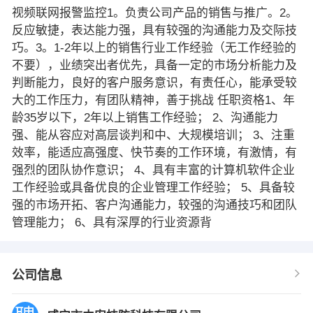
视频联网报警监控1。负责公司产品的销售与推广。2。
反应敏捷，表达能力强，具有较强的沟通能力及交际技
巧。3。1-2年以上的销售行业工作经验（无工作经验的
不要），业绩突出者优先，具备一定的市场分析能力及
判断能力，良好的客户服务意识，有责任心，能承受较
大的工作压力，有团队精神，善于挑战 任职资格1、年
龄35岁以下，2年以上销售工作经验； 2、沟通能力
强、能从容应对高层谈判和中、大规模培训； 3、注重
效率，能适应高强度、快节奏的工作环境，有激情，有
强烈的团队协作意识； 4、具有丰富的计算机软件企业
工作经验或具备优良的企业管理工作经验； 5、具备较
强的市场开拓、客户沟通能力，较强的沟通技巧和团队
管理能力； 6、具有深厚的行业资源背
公司信息