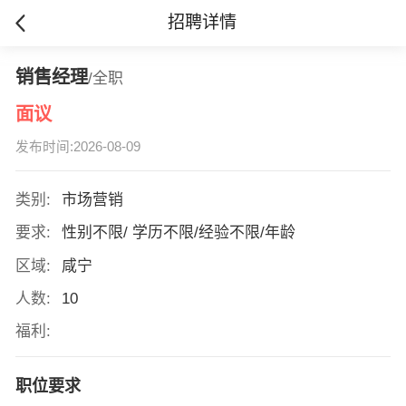
招聘详情
销售经理
/全职
面议
发布时间:2026-08-09
类别:
市场营销
要求:
性别不限/ 学历不限/经验不限/年龄
区域:
咸宁
人数:
10
福利:
职位要求