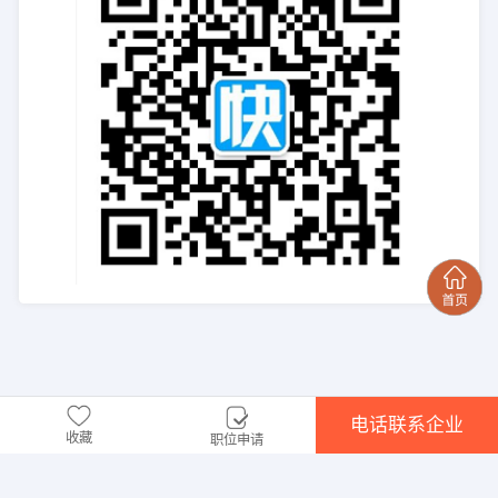
电话联系企业
收藏
职位申请