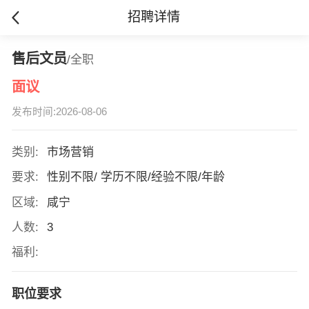
招聘详情
售后文员
/全职
面议
发布时间:2026-08-06
类别:
市场营销
要求:
性别不限/ 学历不限/经验不限/年龄
区域:
咸宁
人数:
3
福利:
职位要求