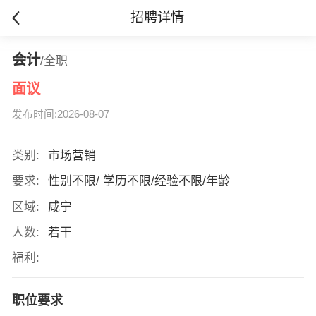
招聘详情
会计
/全职
面议
发布时间:2026-08-07
类别:
市场营销
要求:
性别不限/ 学历不限/经验不限/年龄
区域:
咸宁
人数:
若干
福利:
职位要求