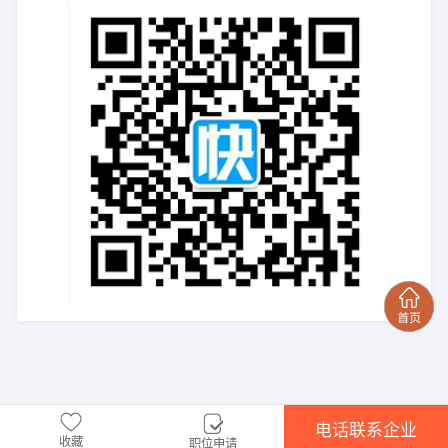
电话联系企业
收藏
职位申请