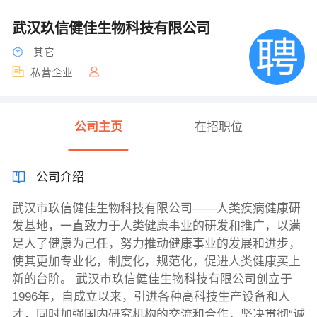
武汉玖信健佳生物科技有限公司
其它
私营企业
公司主页
在招职位
公司介绍
武汉市玖信健佳生物科技有限公司——人类疾病健康研
发基地，一直致力于人类健康事业的研发和推广，以满
足人了健康为己任，努力推动健康事业的发展和进步，
使其更加专业化，制度化，规范化，促进人类健康买上
新的台阶。 武汉市玖信健佳生物科技有限公司创立于
1996年，自成立以来，引进各种高科技生产设备和人
才，同时加强国内研究机构的交流和合作，坚决贯彻“诚